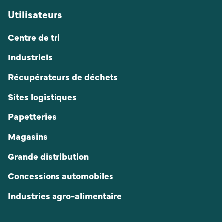
Utilisateurs
Centre de tri
Industriels
Récupérateurs de déchets
Sites logistiques
Papetteries
Magasins
Grande distribution
Concessions automobiles
Industries agro-alimentaire