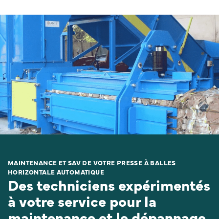
MAINTENANCE ET SAV DE VOTRE PRESSE À BALLES
HORIZONTALE AUTOMATIQUE
Des techniciens expérimentés
à votre service pour la
maintenance et le dépannage