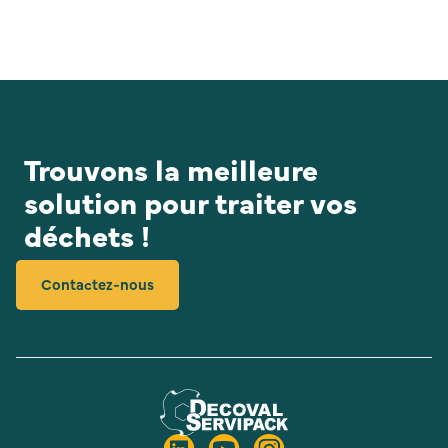
Trouvons la meilleure
solution pour traiter vos
déchets !
Contactez-nous