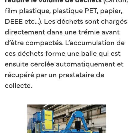
film plastique, plastique PET, papier,
DEEE etc…). Les déchets sont chargés
directement dans une trémie avant
d’être compactés. L’accumulation de
ces déchets forme une balle qui est
ensuite cerclée automatiquement et
récupéré par un prestataire de
collecte.