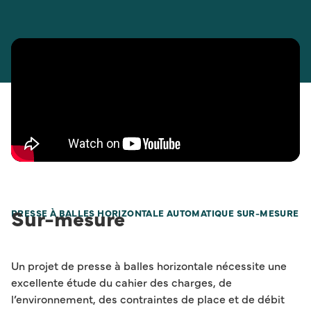
Sur-mesure
PRESSE À BALLES HORIZONTALE AUTOMATIQUE SUR-MESURE
Un projet de presse à balles horizontale nécessite une
excellente étude du cahier des charges, de
l’environnement, des contraintes de place et de débit