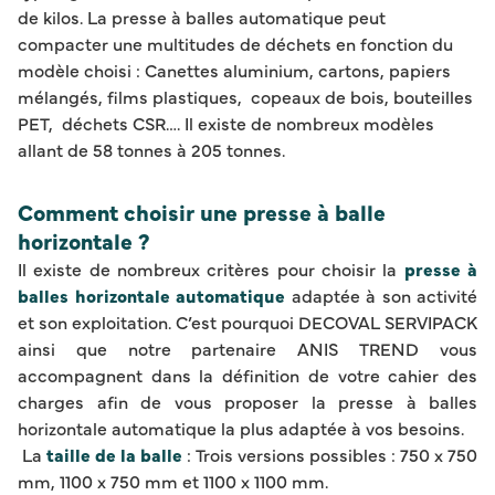
de kilos. La presse à balles automatique peut
compacter une multitudes de déchets en fonction du
modèle choisi : Canettes aluminium, cartons, papiers
mélangés, films plastiques, copeaux de bois, bouteilles
PET, déchets CSR…. Il existe de nombreux modèles
allant de 58 tonnes à 205 tonnes.
Comment choisir une presse à balle
horizontale ?
Il existe de nombreux critères pour choisir la
presse à
balles horizontale automatique
adaptée à son activité
et son exploitation. C’est pourquoi DECOVAL SERVIPACK
ainsi que notre partenaire ANIS TREND vous
accompagnent dans la définition de votre cahier des
charges afin de vous proposer la presse à balles
horizontale automatique la plus adaptée à vos besoins.
La
taille de la balle
: Trois versions possibles : 750 x 750
mm, 1100 x 750 mm et 1100 x 1100 mm.