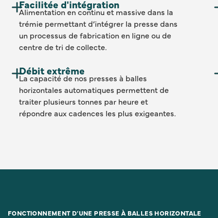
Facilitée d'intégration
Alimentation en continu et massive dans la
trémie permettant d’intégrer la presse dans
un processus de fabrication en ligne ou de
centre de tri de collecte.
Débit extrême
La capacité de nos presses à balles
horizontales automatiques permettent de
traiter plusieurs tonnes par heure et
répondre aux cadences les plus exigeantes.
FONCTIONNEMENT D'UNE PRESSE À BALLES HORIZONTALE