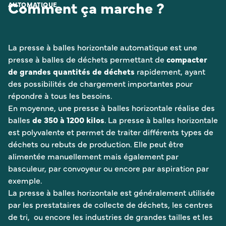
Comment ça marche ?
AUTOMATIQUE
La presse à balles horizontale automatique est une
presse à balles de déchets permettant de
compacter
de grandes quantités de déchets
rapidement, ayant
des possibilités de chargement importantes pour
répondre à tous les besoins.
En moyenne, une presse à balles horizontale réalise des
balles
de 350 à 1200 kilos
. La presse à balles horizontale
est polyvalente et permet de traiter différents types de
déchets ou rebuts de production. Elle peut être
alimentée manuellement mais également par
basculeur, par convoyeur ou encore par aspiration par
exemple.
La presse à balles horizontale est généralement utilisée
par les prestataires de collecte de déchets, les centres
de tri, ou encore les industries de grandes tailles et les