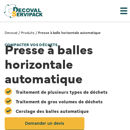
Decoval
/
Produits
/
Presse à balle horizontale automatique
Presse à balles
COMPACTER VOS DÉCHETS
horizontale
automatique
Traitement de plusieurs types de déchets
Traitement de gros volumes de déchets
Cerclage des balles automatique
Demander un devis