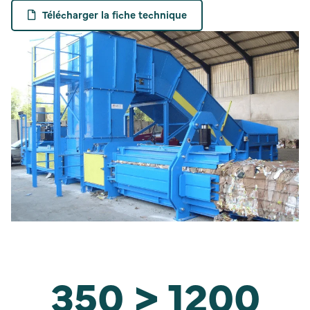
Télécharger la fiche technique
350 > 1200