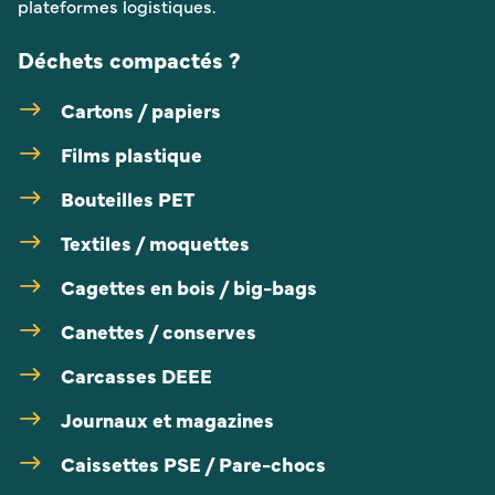
plateformes logistiques.
Déchets compactés ?
Cartons / papiers
Films plastique
Bouteilles PET
Textiles / moquettes
Cagettes en bois / big-bags
Canettes / conserves
Carcasses DEEE
Journaux et magazines
Caissettes PSE / Pare-chocs