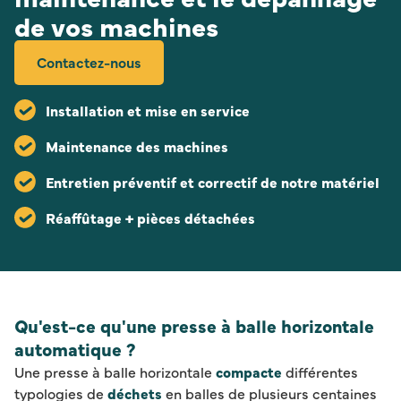
de vos machines
Contactez-nous
Installation et mise en service
Maintenance des machines
Entretien préventif et correctif de notre matériel
Réaffûtage + pièces détachées
Qu'est-ce qu'une presse à balle horizontale
automatique ?
Une presse à balle horizontale
compacte
différentes
typologies de
déchets
en balles de plusieurs centaines