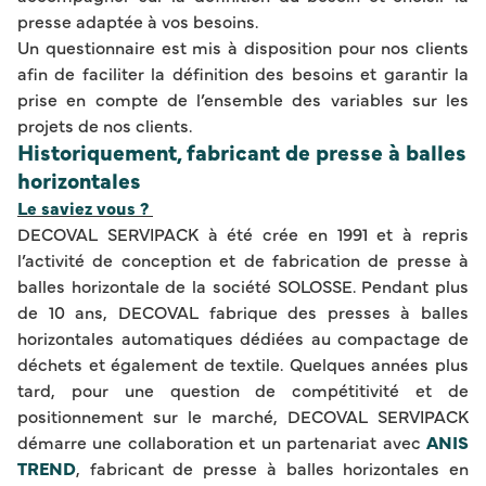
presse adaptée à vos besoins.
Un questionnaire est mis à disposition pour nos clients
afin de faciliter la définition des besoins et garantir la
prise en compte de l’ensemble des variables sur les
projets de nos clients.
Historiquement, fabricant de presse à balles
horizontales
Le saviez vous ?
DECOVAL SERVIPACK à été crée en 1991 et à repris
l’activité de conception et de fabrication de presse à
balles horizontale de la société SOLOSSE. Pendant plus
de 10 ans, DECOVAL fabrique des presses à balles
horizontales automatiques dédiées au compactage de
déchets et également de textile. Quelques années plus
tard, pour une question de compétitivité et de
positionnement sur le marché, DECOVAL SERVIPACK
démarre une collaboration et un partenariat avec
ANIS
TREND
, fabricant de presse à balles horizontales en