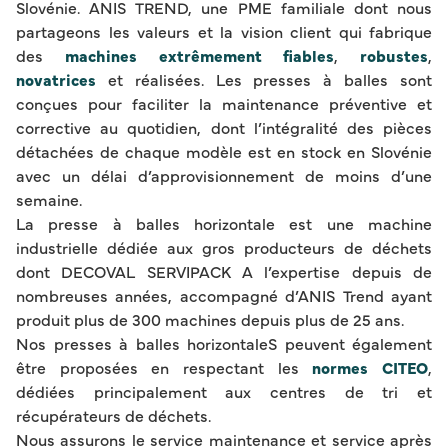
Slovénie. ANIS TREND, une PME familiale dont nous
partageons les valeurs et la vision client qui fabrique
des
machines extrêmement fiables
,
robustes
,
novatrices
et réalisées. Les presses à balles sont
conçues pour faciliter la maintenance préventive et
corrective au quotidien, dont l’intégralité des pièces
détachées de chaque modèle est en stock en Slovénie
avec un délai d’approvisionnement de moins d’une
semaine.
La presse à balles horizontale est une machine
industrielle dédiée aux gros producteurs de déchets
dont DECOVAL SERVIPACK A l’expertise depuis de
nombreuses années, accompagné d’ANIS Trend ayant
produit plus de 300 machines depuis plus de 25 ans.
Nos presses à balles horizontaleS peuvent également
être proposées en respectant les
normes CITEO
,
dédiées principalement aux centres de tri et
récupérateurs de déchets.
Nous assurons le service maintenance et service après