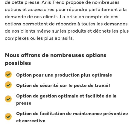
de cette presse. Anis Trend propose de nombreuses
options et accessoires pour répondre parfaitement à la
demande de nos clients. La prise en compte de ces
options permettent de répondre à toutes les demandes
de nos clients même sur les produits et déchets les plus
complexes ou les plus abrasifs.
Nous offrons de nombreuses options
possibles
Option pour une production plus optimale
Option de sécurité sur le poste de travail
Option de gestion optimale et facilitée de la
presse
Option de facilitation de maintenance préventive
et corrective