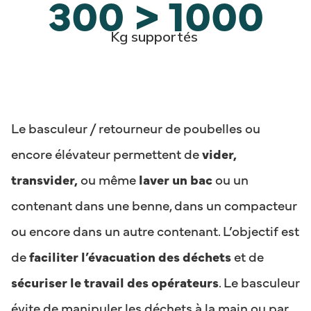
300 > 1000
Kg supportés
Le basculeur / retourneur de poubelles ou
encore élévateur permettent de
vider,
transvider,
ou même
laver un bac
ou un
contenant dans une benne, dans un compacteur
ou encore dans un autre contenant. L’objectif est
de
faciliter l’évacuation des déchets
et de
sécuriser le travail des opérateurs
. Le basculeur
évite de manipuler les déchets à la main ou par