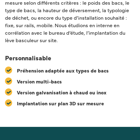
mesure selon différents critères : le poids des bacs, le
type de bacs, la hauteur de déversement, la typologie
de déchet, ou encore du type d’installation souhaité :
fixe, sur rails, mobile. Nous étudions en interne en
corrélation avec le bureau d’étude, l’implantation du
lève basculeur sur site.
Personnalisable
Préhension adaptée aux types de bacs
Version multi-bacs
Version galvanisation à chaud ou inox
Implantation sur plan 3D sur mesure