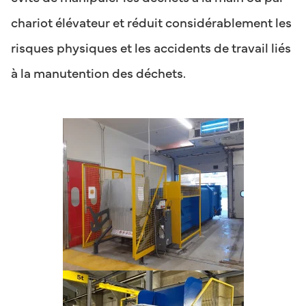
chariot élévateur et réduit considérablement les
risques physiques et les accidents de travail liés
à la manutention des déchets.