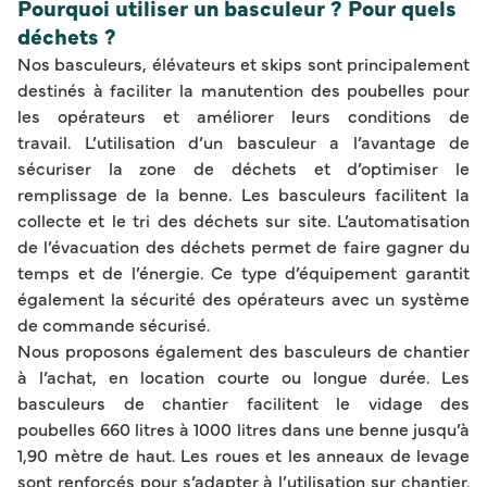
Pourquoi utiliser un basculeur ? Pour quels
déchets ?
Nos basculeurs, élévateurs et skips sont principalement
destinés à faciliter la manutention des poubelles pour
les opérateurs et améliorer leurs conditions de
travail.
L’utilisation d’un basculeur a l’avantage de
sécuriser la zone de déchets et d’optimiser le
remplissage de la benne. Les basculeurs facilitent la
collecte et le tri des déchets sur site. L’automatisation
de l’évacuation des déchets permet de faire gagner du
temps et de l’énergie. Ce type d’équipement garantit
également la sécurité des opérateurs avec un système
de commande sécurisé.
Nous proposons également des basculeurs de chantier
à l’achat, en location courte ou longue durée. Les
basculeurs de chantier facilitent le vidage des
poubelles 660 litres à 1000 litres dans une benne jusqu’à
1,90 mètre de haut. Les roues et les anneaux de levage
sont renforcés pour s’adapter à l’utilisation sur chantier.