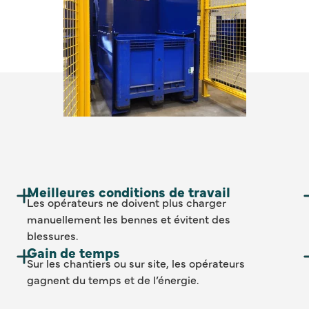
Meilleures conditions de travail
Les opérateurs ne doivent plus charger
manuellement les bennes et évitent des
blessures.
Gain de temps
Sur les chantiers ou sur site, les opérateurs
gagnent du temps et de l’énergie.