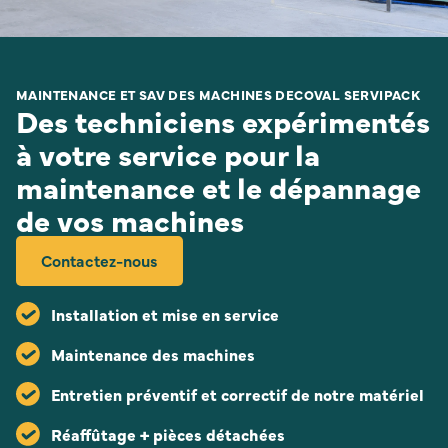
MAINTENANCE ET SAV DES MACHINES DECOVAL SERVIPACK
Des techniciens expérimentés
à votre service pour la
maintenance et le dépannage
de vos machines
Contactez-nous
Installation et mise en service
Maintenance des machines
Entretien préventif et correctif de notre matériel
Réaffûtage + pièces détachées