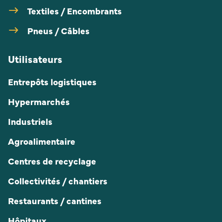
Textiles / Encombrants
Pneus / Câbles
Utilisateurs
Entrepôts logistiques
Hypermarchés
Industriels
Agroalimentaire
Centres de recyclage
Collectivités / chantiers
Restaurants / cantines
Hôpitaux