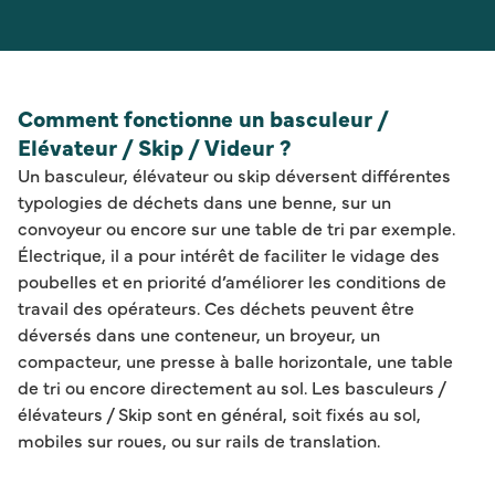
Comment fonctionne un basculeur /
Elévateur / Skip / Videur ?
Un basculeur, élévateur ou skip déversent différentes
typologies de déchets dans une benne, sur un
convoyeur ou encore sur une table de tri par exemple.
Électrique, il a pour intérêt de faciliter le vidage des
poubelles et en priorité d’améliorer les conditions de
travail des opérateurs. Ces déchets peuvent être
déversés dans une conteneur, un broyeur, un
compacteur, une presse à balle horizontale, une table
de tri ou encore directement au sol. Les basculeurs /
élévateurs / Skip sont en général, soit fixés au sol,
mobiles sur roues, ou sur rails de translation.