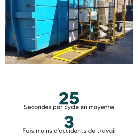
25
Secondes par cycle en moyenne
3
Fois moins d’accidents de travail