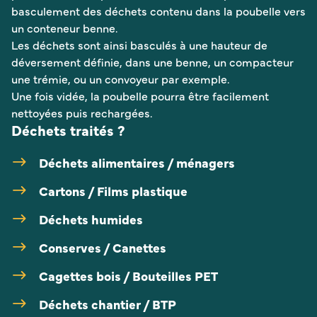
basculement des déchets contenu dans la poubelle vers
un conteneur benne.
Les déchets sont ainsi basculés à une hauteur de
déversement définie, dans une benne, un compacteur
une trémie, ou un convoyeur par exemple.
Une fois vidée, la poubelle pourra être facilement
nettoyées puis rechargées.
Déchets traités ?
Déchets alimentaires / ménagers
Cartons / Films plastique
Déchets humides
Conserves / Canettes
Cagettes bois / Bouteilles PET
Déchets chantier / BTP