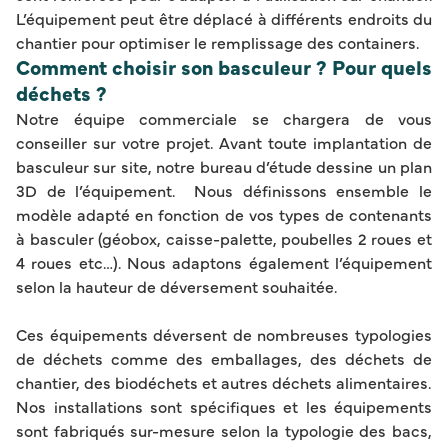
L’équipement peut être déplacé à différents endroits du
chantier pour optimiser le remplissage des containers.
Comment choisir son basculeur ? Pour quels
déchets ?
Notre équipe commerciale se chargera de vous
conseiller sur votre projet. Avant toute implantation de
basculeur sur site, notre bureau d’étude dessine un plan
3D de l’équipement. Nous définissons ensemble le
modèle adapté en fonction de vos types de contenants
à basculer (géobox, caisse-palette, poubelles 2 roues et
4 roues etc…). Nous adaptons également l’équipement
selon la hauteur de déversement souhaitée.
Ces équipements déversent de nombreuses typologies
de déchets comme des emballages, des déchets de
chantier, des biodéchets et autres déchets alimentaires.
Nos installations sont spécifiques et les équipements
sont fabriqués sur-mesure selon la typologie des bacs,