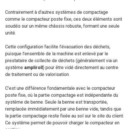
Contrairement à d’autres systèmes de compactage
comme le compacteur poste fixe, ces deux éléments sont
soudés sur un même châssis robuste, formant une seule
unité.
Cette configuration facilite l’évacuation des déchets,
puisque l’ensemble de la machine est enlevé par le
prestataire de collecte de déchets (généralement via un
système
ampliroll
) pour être vidé directement au centre
de traitement ou de valorisation.
C’est une différence fondamentale avec le compacteur
poste fixe, où la partie compactage est indépendante du
système de benne. Seule la benne est transportée,
remplacée immédiatement par une benne vide, tandis que
la partie compactage reste fixée au sol sur le site du client.
Ce système permet de pouvoir charger le compacteur en