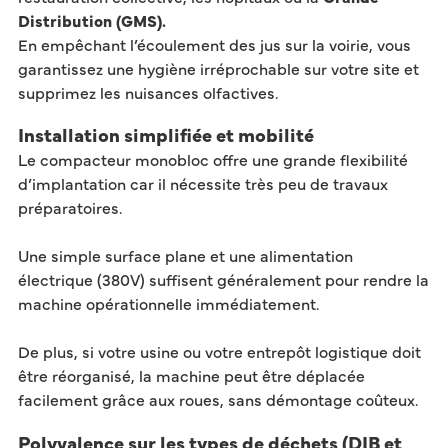
Distribution (GMS).
En empêchant l’écoulement des jus sur la voirie, vous
garantissez une hygiène irréprochable sur votre site et
supprimez les nuisances olfactives.
Installation simplifiée et mobilité ​
Le compacteur monobloc offre une grande flexibilité
d’implantation car il nécessite très peu de travaux
préparatoires.
Une simple surface plane et une alimentation
électrique (380V) suffisent généralement pour rendre la
machine opérationnelle immédiatement.
De plus, si votre usine ou votre entrepôt logistique doit
être réorganisé, la machine peut être déplacée
facilement grâce aux roues, sans démontage coûteux.
Polyvalence sur les types de déchets (DIB et