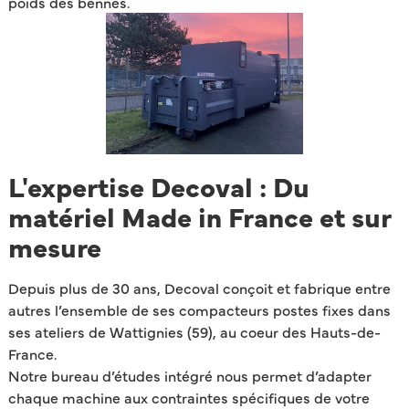
poids des bennes.
L'expertise Decoval : Du
matériel Made in France et sur
mesure
Depuis plus de 30 ans, Decoval conçoit et fabrique entre
autres l’ensemble de ses compacteurs postes fixes dans
ses ateliers de Wattignies (59), au coeur des Hauts-de-
France.
Notre bureau d’études intégré nous permet d’adapter
chaque machine aux contraintes spécifiques de votre