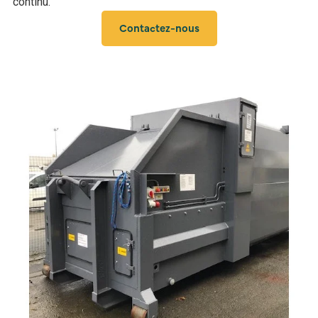
continu.
Contactez-nous