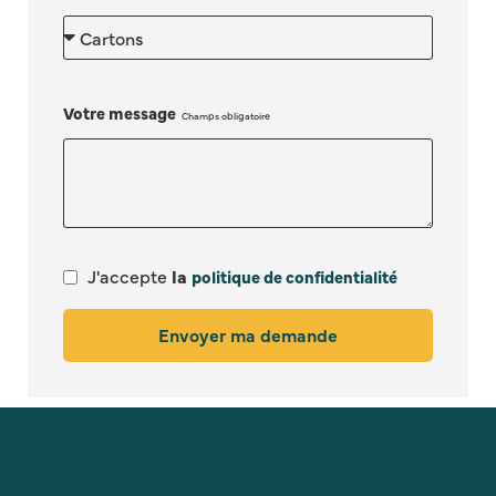
Votre message
J'accepte
la
politique de confidentialité
Envoyer ma demande