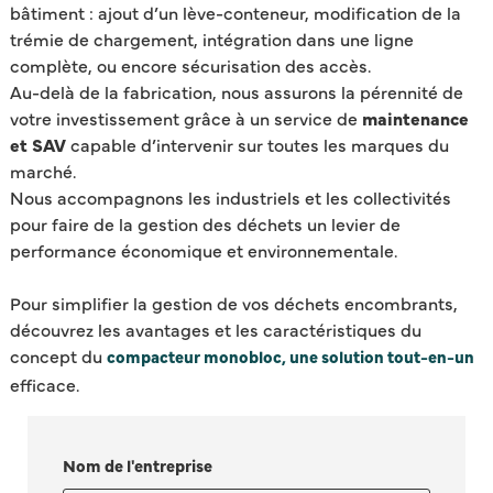
bâtiment : ajout d’un lève-conteneur, modification de la
trémie de chargement, intégration dans une ligne
complète, ou encore sécurisation des accès.
Au-delà de la fabrication, nous assurons la pérennité de
votre investissement grâce à un service de
maintenance
et SAV
capable d’intervenir sur toutes les marques du
marché.
Nous accompagnons les industriels et les collectivités
pour faire de la gestion des déchets un levier de
performance économique et environnementale.
Pour simplifier la gestion de vos déchets encombrants,
découvrez les avantages et les caractéristiques du
concept du
compacteur monobloc, une solution tout-en-un
efficace.
Nom de l'entreprise