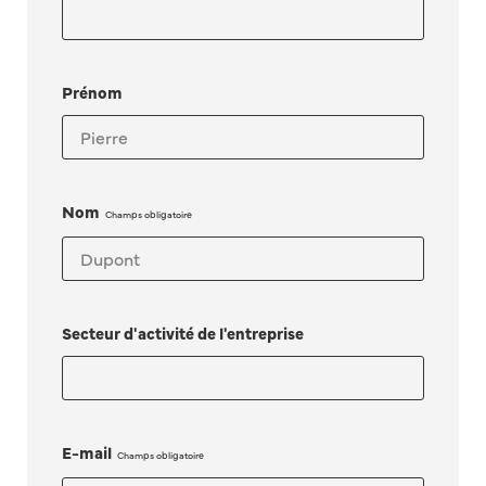
Prénom
Nom
Secteur d'activité de l'entreprise
E-mail