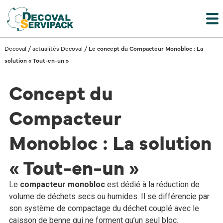
Decoval
/
actualités Decoval
/
Le concept du Compacteur Monobloc : La
solution « Tout-en-un »
Concept du
Compacteur
Monobloc : La solution
« Tout-en-un »
Le
compacteur monobloc
est dédié à la réduction de
volume de déchets secs ou humides. Il se différencie par
son système de compactage du déchet couplé avec le
caisson de benne qui ne forment qu’un seul bloc.