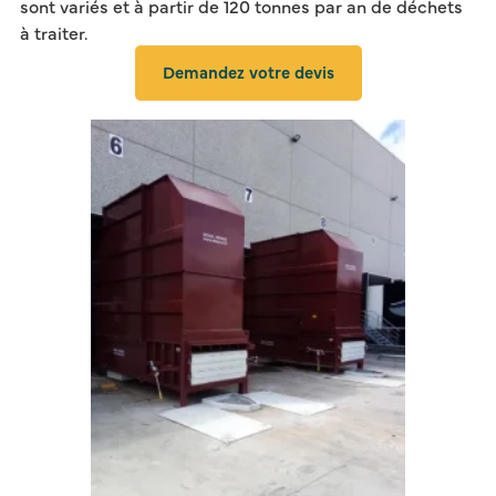
sont variés et à partir de 120 tonnes par an de déchets
à traiter.
Demandez votre devis