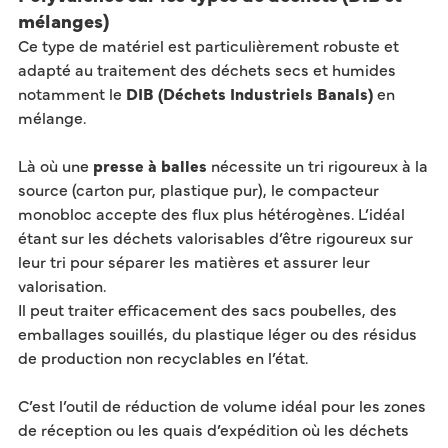
mélanges) ​
Ce type de matériel est particulièrement robuste et
adapté au traitement des déchets secs et humides
notamment le
DIB (Déchets Industriels Banals)
en
mélange.
Là où une
presse à balles
nécessite un tri rigoureux à la
source (carton pur, plastique pur), le compacteur
monobloc accepte des flux plus hétérogènes. L’idéal
étant sur les déchets valorisables d’être rigoureux sur
leur tri pour séparer les matières et assurer leur
valorisation
.
Il peut traiter efficacement des sacs poubelles, des
emballages souillés, du plastique léger ou des résidus
de production non recyclables en l’état.
C’est l’outil de réduction de volume idéal pour les zones
de réception ou les quais d’expédition où les déchets