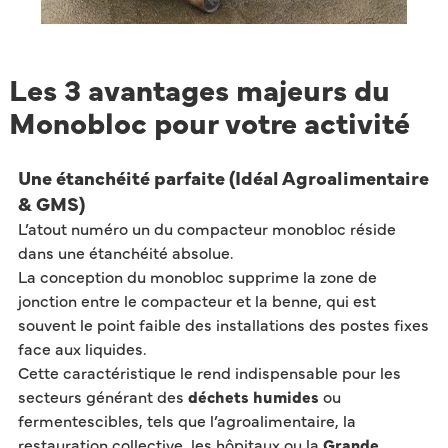
Les 3 avantages majeurs du
Monobloc pour votre activité ​
Une étanchéité parfaite (Idéal Agroalimentaire
& GMS)​
L’atout numéro un du compacteur monobloc réside
dans une étanchéité absolue.
La conception du monobloc supprime la zone de
jonction entre le compacteur et la benne, qui est
souvent le point faible des installations des postes fixes
face aux liquides.
Cette caractéristique le rend indispensable pour les
secteurs générant des
déchets humides
ou
fermentescibles, tels que l’agroalimentaire, la
restauration collective, les hôpitaux ou la
Grande