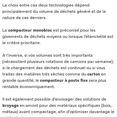
Le choix entre ces deux technologies dépend
principalement du volume de déchets généré et de la
nature de ces derniers.
Le
compacteur monobloc
est préconisé pour les
gisements de déchets moyens ou lorsque l’étanchéité est
le critère prioritaire.
A l’inverse, si vos volumes sont très importants
(nécessitant plusieurs rotations de camions par semaine),
si le chargement des déchets est continuel ou si vous
traitez des matières très sèches comme du
carton
en
grande quantité, le
compacteur à poste fixe
sera plus
rentable économiquement.
Il est également possible d’envisager des solutions de
broyage
en amont pour des matériaux spécifiques (bois,
métaux) avant compactage, afin d’optimiser davantage le