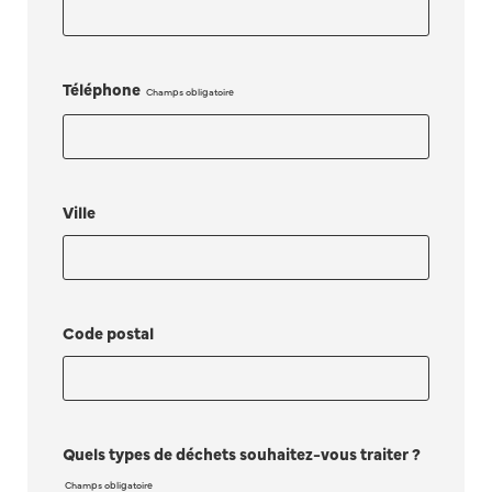
Téléphone
Ville
Code postal
Quels types de déchets souhaitez-vous traiter ?