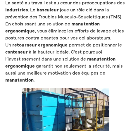
La santé au travail est au cœur des préoccupations des
industries
. Le
basculeur
joue un rôle clé dans la
prévention des Troubles Musculo-Squelettiques (TMS).
En choisissant une solution de
manutention
ergonomique,
vous éliminez les efforts de levage et les
postures contraignantes pour vos collaborateurs.
Un
retourneur ergonomique
permet de positionner le
conteneur
à la hauteur idéale. C’est pourquoi
l’investissement dans une solution de
manutention
ergonomique
garantit non seulement la sécurité, mais
aussi une meilleure motivation des équipes de
manutention
.