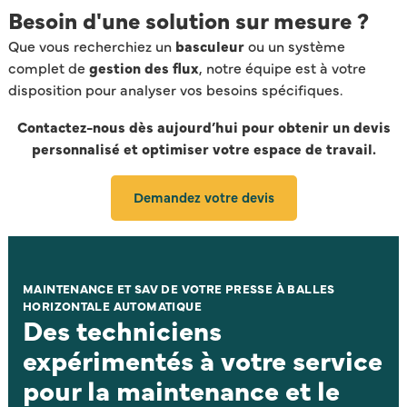
Besoin d'une solution sur mesure ?
Que vous recherchiez un
basculeur
ou un système
complet de
gestion des flux
, notre équipe est à votre
disposition pour analyser vos besoins spécifiques.
Contactez-nous dès aujourd’hui pour obtenir un devis
personnalisé et optimiser votre espace de travail.
Demandez votre devis
MAINTENANCE ET SAV DE VOTRE PRESSE À BALLES
HORIZONTALE AUTOMATIQUE
Des techniciens
expérimentés à votre service
pour la maintenance et le