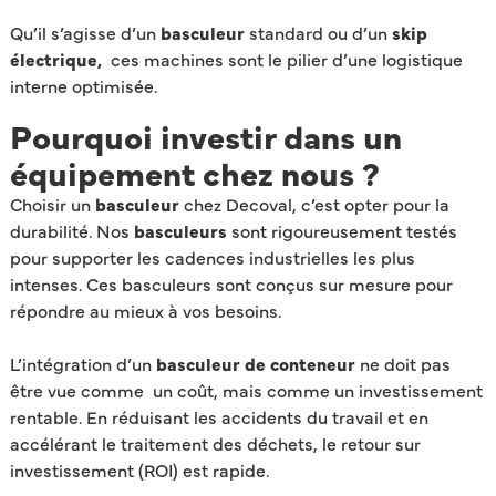
Qu’il s’agisse d’un
basculeur
standard ou d’un
skip
électrique,
ces machines sont le pilier d’une logistique
interne optimisée.
Pourquoi investir dans un
équipement chez nous ?
Choisir un
basculeur
chez Decoval, c’est opter pour la
durabilité. Nos
basculeurs
sont rigoureusement testés
pour supporter les cadences industrielles les plus
intenses. Ces basculeurs sont conçus sur mesure pour
répondre au mieux à vos besoins.
L’intégration d’un
basculeur de conteneur
ne doit pas
être vue comme un coût, mais comme un investissement
rentable. En réduisant les accidents du travail et en
accélérant le traitement des déchets, le retour sur
investissement (ROI) est rapide.