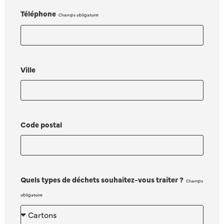
Téléphone
Ville
Code postal
Quels types de déchets souhaitez-vous traiter ?