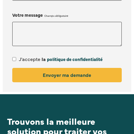
Votre message
J'accepte
la
politique de confidentialité
Envoyer ma demande
Trouvons la meilleure
solution pour traiter vos