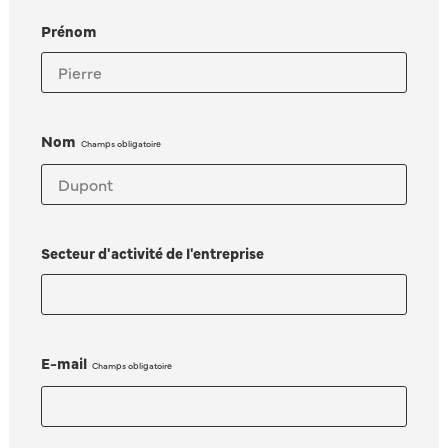
Prénom
Nom
Secteur d'activité de l'entreprise
E-mail