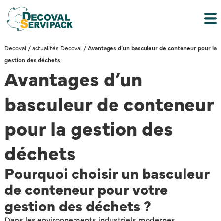
Decoval
/
actualités Decoval
/
Avantages d’un basculeur de conteneur pour la
gestion des déchets
Avantages d’un
basculeur de conteneur
pour la gestion des
déchets
Pourquoi choisir un basculeur
de conteneur pour votre
gestion des déchets ?
Dans les environnements industriels modernes,