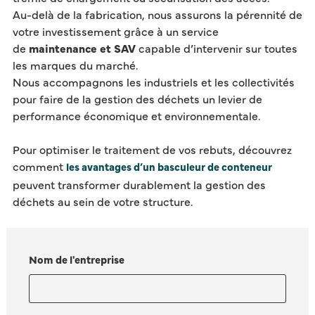
Au-delà de la fabrication, nous assurons la pérennité de
votre investissement grâce à un service
de
maintenance et SAV
capable d’intervenir sur toutes
les marques du marché.
Nous accompagnons les industriels et les collectivités
pour faire de la gestion des déchets un levier de
performance économique et environnementale.
Pour optimiser le traitement de vos rebuts, découvrez
comment
les avantages d’un basculeur de conteneur
peuvent transformer durablement la gestion des
déchets au sein de votre structure.
Nom de l'entreprise