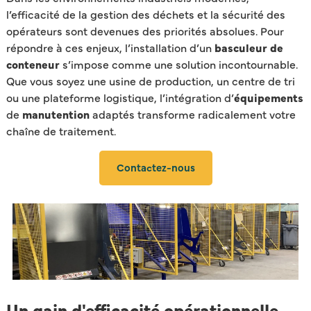
l’efficacité de la gestion des déchets et la sécurité des
opérateurs sont devenues des priorités absolues. Pour
répondre à ces enjeux, l’installation d’un
basculeur de
conteneur
s’impose comme une solution incontournable.
Que vous soyez une usine de production, un centre de tri
ou une plateforme logistique, l’intégration d’
équipements
de
manutention
adaptés transforme radicalement votre
chaîne de traitement.
Contactez-nous
Un gain d'efficacité opérationnelle