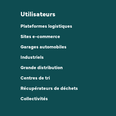
Utilisateurs
Plateformes logistiques
Sites e-commerce
Garages automobiles
Industriels
Grande distribution
Centres de tri
Récupérateurs de déchets
Collectivités