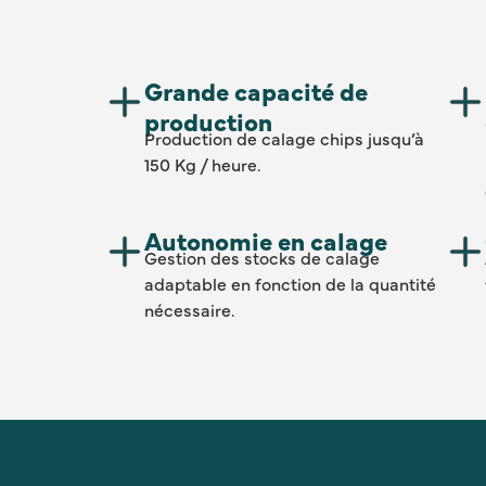
Grande capacité de
production
Production de calage chips jusqu’à
150 Kg / heure.
Autonomie en calage
Gestion des stocks de calage
adaptable en fonction de la quantité
nécessaire.