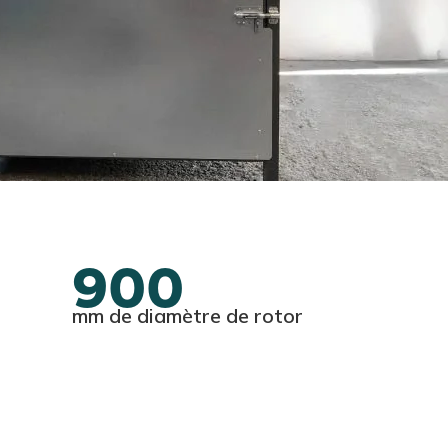
900
mm de diamètre de rotor