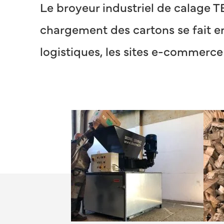
Le broyeur industriel de calage T
chargement des cartons se fait en
logistiques, les sites e-commerce