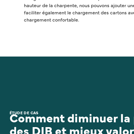
hauteur de la charpente, nous pouvons ajouter un
faciliter également le chargement des cartons av
chargement confortable.
Comment diminuer la 
ÉTUDE DE CAS
des DIB et mieux valor