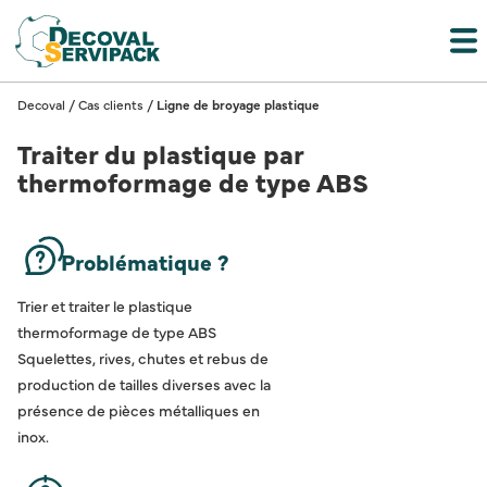
Decoval
/
Cas clients
/
Ligne de broyage plastique
Traiter du plastique par
thermoformage de type ABS
Problématique ?
Trier et traiter le plastique
thermoformage de type ABS
Squelettes, rives, chutes et rebus de
production de tailles diverses avec la
présence de pièces métalliques en
inox.