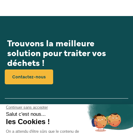
Trouvons la meilleure
solution pour traiter vos
déchets !
Contactez-nous