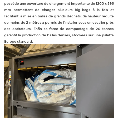
possède une ouverture de chargement importante de 1200 x 596
mm permettant de charger plusieurs big-bags à la fois et
facilitant la mise en balles de grands déchets. Sa hauteur réduite
de moins de 2 mètres à permis de l’installer sous un escalier près
des opérateurs. Enfin sa force de compactage de 20 tonnes
garantit la production de balles denses, stockées sur une palette
Europe standard.