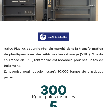
Galloo Plastics
est un leader du marché dans la transformation
de plastiques issus des véhicules hors d’usage (VHU).
Fondée
en France en 1992, l’entreprise est reconnue pour ses unités de
traitement.
L’entreprise peut recycler jusqu’à 90.000 tonnes de plastiques
par an.
300
Kg de poids de balles
5