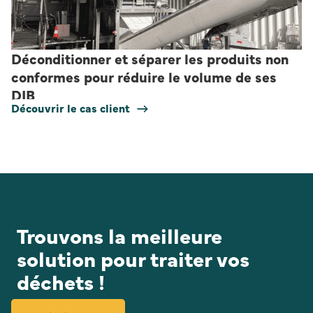
Déconditionner et séparer les produits non
conformes pour réduire le volume de ses
DIB
Découvrir le cas client
Trouvons la meilleure
solution pour traiter vos
déchets !