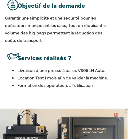
Objectif de la demande
Garantir une simplicité et une sécurité pour les
opérateurs manipulant les sacs, tout en réduisant le
volume des big bags permettant la réduction des
coûts de transport.
Services réalisés ?
Livraison d’une presse à balles V305LH Auto.
Location Test 1 mois afin de valider la machine.
Formation des opérateurs à l’utilisation